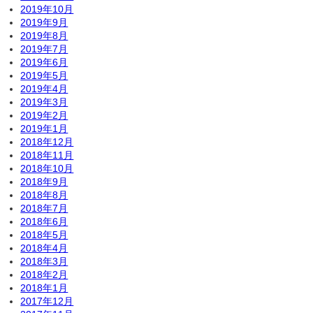
2019年10月
2019年9月
2019年8月
2019年7月
2019年6月
2019年5月
2019年4月
2019年3月
2019年2月
2019年1月
2018年12月
2018年11月
2018年10月
2018年9月
2018年8月
2018年7月
2018年6月
2018年5月
2018年4月
2018年3月
2018年2月
2018年1月
2017年12月