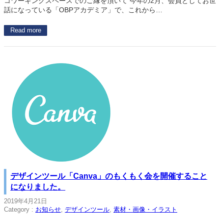
コワーキングスペースでのご縁を頂いて 今年の2月、会員としてお世
話になっている「OBPアカデミア」で、これから…
Read more
デザインツール「Canva」のもくもく会を開催すること
になりました。
2019年4月21日
Category :
お知らせ
, 
デザインツール
, 
素材・画像・イラスト