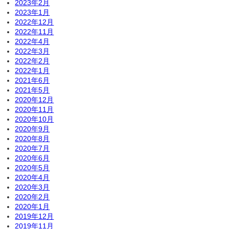
2023年2月
2023年1月
2022年12月
2022年11月
2022年4月
2022年3月
2022年2月
2022年1月
2021年6月
2021年5月
2020年12月
2020年11月
2020年10月
2020年9月
2020年8月
2020年7月
2020年6月
2020年5月
2020年4月
2020年3月
2020年2月
2020年1月
2019年12月
2019年11月