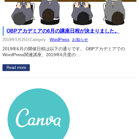
OBPアカデミアの6月の講座日程が決まりました。
2019年5月25日
Category :
WordPress
, 
お知らせ
2019年6月の開催日程は以下の通りです。 OBPアカデミアでの
WordPress関連講座、2019年6月度の…
Read more