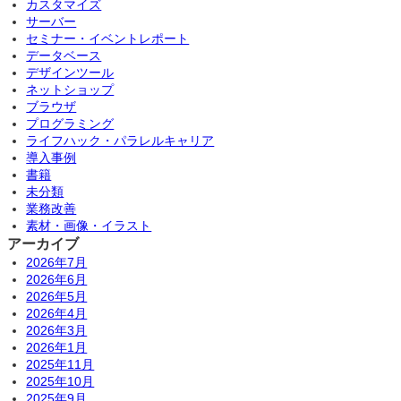
カスタマイズ
サーバー
セミナー・イベントレポート
データベース
デザインツール
ネットショップ
ブラウザ
プログラミング
ライフハック・パラレルキャリア
導入事例
書籍
未分類
業務改善
素材・画像・イラスト
アーカイブ
2026年7月
2026年6月
2026年5月
2026年4月
2026年3月
2026年1月
2025年11月
2025年10月
2025年9月