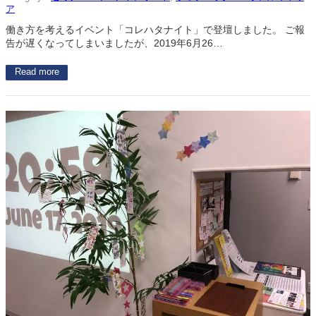
ア
働き方を考えるイベント「コレハタナイト」で登壇しました。 ご報
告が遅くなってしまいましたが、2019年6月26…
Read more