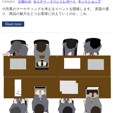
Category :
お知らせ
, 
セミナー・イベントレポート
, 
ネットショップ
小売業のマーケティングを考えるイベントを開催します。 表題の通
り、商品の魅力をどうお客様に伝えていくのか、これ…
Read more