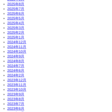
2025年8月
2025年7月
2025年6月
2025年5月
2025年4月
2025年3月
2025年2月
2025年1月
2024年12月
2024年11月
2024年10月
2024年9月
2024年8月
2024年7月
2024年6月
2024年2月
2023年12月
2023年11月
2023年10月
2023年9月
2023年8月
2023年7月
2023年6月