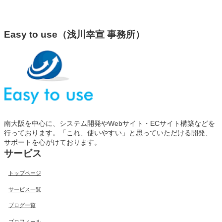
Easy to use（浅川幸宣 事務所）
南大阪を中心に、システム開発やWebサイト・ECサイト構築などを
行っております。「これ、使いやすい」と思っていただける開発、
サポートを心がけております。
サービス
トップページ
サービス一覧
ブログ一覧
プロフィール