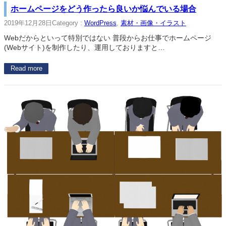
ホームページをどう作ったら良いか悩んでいる場合
2019年12月28日
Category :
WordPress
, 
素材・画像・イラスト
Webだからといって特別ではない 普段からお仕事でホームページ
(Webサイト)を制作したり、運用しておりますと…
Read more