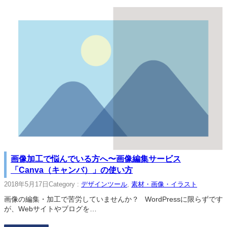
画像加工で悩んでいる方へ〜画像編集サービス
「Canva（キャンバ）」の使い方
2018年5月17日
Category :
デザインツール
, 
素材・画像・イラスト
画像の編集・加工で苦労していませんか？ WordPressに限らずです
が、Webサイトやブログを…