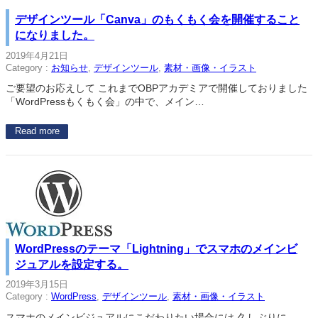
デザインツール「Canva」のもくもく会を開催すること
になりました。
2019年4月21日
Category :
お知らせ
, 
デザインツール
, 
素材・画像・イラスト
ご要望のお応えして これまでOBPアカデミアで開催しておりました
「WordPressもくもく会」の中で、メイン…
Read more
WordPressのテーマ「Lightning」でスマホのメインビ
ジュアルを設定する。
2019年3月15日
Category :
WordPress
, 
デザインツール
, 
素材・画像・イラスト
スマホのメインビジュアルにこだわりたい場合には 久しぶりに