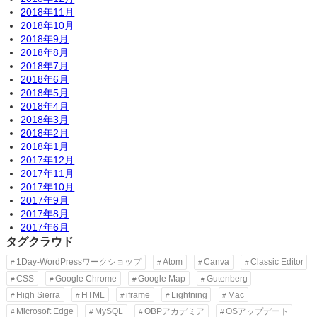
2018年11月
2018年10月
2018年9月
2018年8月
2018年7月
2018年6月
2018年5月
2018年4月
2018年3月
2018年2月
2018年1月
2017年12月
2017年11月
2017年10月
2017年9月
2017年8月
2017年6月
タグクラウド
1Day-WordPressワークショップ
Atom
Canva
Classic Editor
CSS
Google Chrome
Google Map
Gutenberg
High Sierra
HTML
iframe
Lightning
Mac
Microsoft Edge
MySQL
OBPアカデミア
OSアップデート