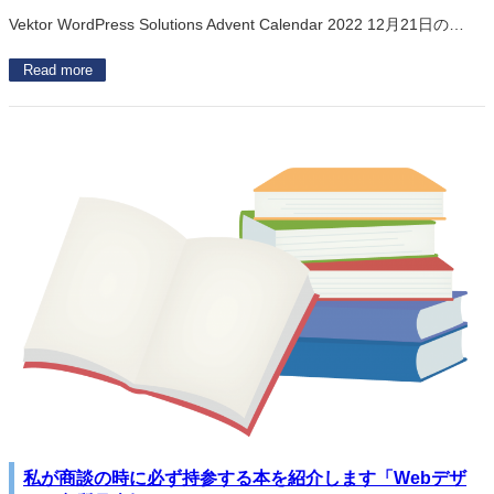
Vektor WordPress Solutions Advent Calendar 2022 12月21日の…
Read more
私が商談の時に必ず持参する本を紹介します「Webデザ