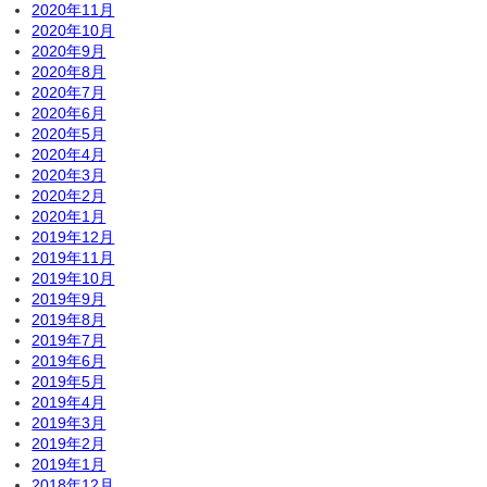
2020年11月
2020年10月
2020年9月
2020年8月
2020年7月
2020年6月
2020年5月
2020年4月
2020年3月
2020年2月
2020年1月
2019年12月
2019年11月
2019年10月
2019年9月
2019年8月
2019年7月
2019年6月
2019年5月
2019年4月
2019年3月
2019年2月
2019年1月
2018年12月