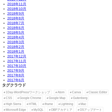
2018年11月
2018年10月
2018年9月
2018年8月
2018年7月
2018年6月
2018年5月
2018年4月
2018年3月
2018年2月
2018年1月
2017年12月
2017年11月
2017年10月
2017年9月
2017年8月
2017年6月
タグクラウド
1Day-WordPressワークショップ
Atom
Canva
Classic Editor
CSS
Google Chrome
Google Map
Gutenberg
High Sierra
HTML
iframe
Lightning
Mac
Microsoft Edge
MySQL
OBPアカデミア
OSアップデート