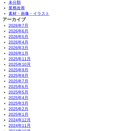
未分類
業務改善
素材・画像・イラスト
アーカイブ
2026年7月
2026年6月
2026年5月
2026年4月
2026年3月
2026年1月
2025年11月
2025年10月
2025年9月
2025年8月
2025年7月
2025年6月
2025年5月
2025年4月
2025年3月
2025年2月
2025年1月
2024年12月
2024年11月