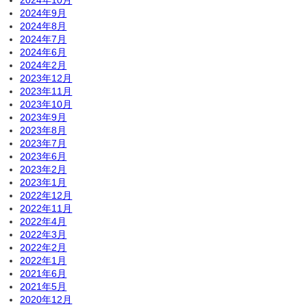
2024年10月
2024年9月
2024年8月
2024年7月
2024年6月
2024年2月
2023年12月
2023年11月
2023年10月
2023年9月
2023年8月
2023年7月
2023年6月
2023年2月
2023年1月
2022年12月
2022年11月
2022年4月
2022年3月
2022年2月
2022年1月
2021年6月
2021年5月
2020年12月