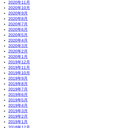
2020年11月
2020年10月
2020年9月
2020年8月
2020年7月
2020年6月
2020年5月
2020年4月
2020年3月
2020年2月
2020年1月
2019年12月
2019年11月
2019年10月
2019年9月
2019年8月
2019年7月
2019年6月
2019年5月
2019年4月
2019年3月
2019年2月
2019年1月
2018年12月