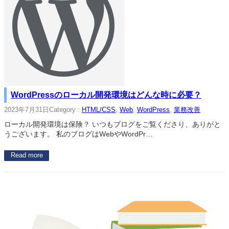
WordPressのローカル開発環境はどんな時に必要？
2023年7月31日
Category :
HTML/CSS
, 
Web
, 
WordPress
, 
業務改善
ローカル開発環境は保険？ いつもブログをご覧くださり、ありがと
うございます。 私のブログはWebやWordPr…
Read more