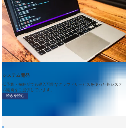
システム開発
低予算・短納期でも導入可能なクラウドサービスを使った各システ
ム開発をご提供しています。
続きを読む