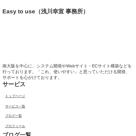
Easy to use（浅川幸宣 事務所）
南大阪を中心に、システム開発やWebサイト・ECサイト構築などを
行っております。「これ、使いやすい」と思っていただける開発、
サポートを心がけております。
サービス
トップページ
サービス一覧
ブログ一覧
プロフィール
ブログ一覧