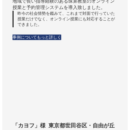
地域で長い指導経験のある珠算教室のオンライン
授業と予約管理システムを導入致しました。
昨今の社会情勢を鑑みて、これまで対面で行っていた
授業だけでなく、オンライン授業にも対応することが
できました。
事例についてもっと詳しく
「カヨフ」様 東京都世田谷区・自由が丘