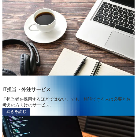
IT担当・外注サービス
IT担当者を採用するほどではない。でも、相談できる人は必要とお
考えの方向けのサービス。
続きを読む