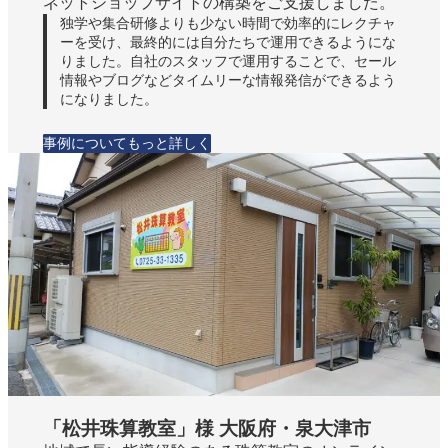
ネットショップサイトの構築をご支援しました。
独学や集合研修よりも少ない時間で効率的にレクチャ
ーを受け、最終的には自分たちで運用できるようにな
りました。自社のスタッフで運用することで、セール
情報やブログなどタイムリーな情報発信ができるよう
になりました。
事例についてもっと詳しく
「松井珠算教室」様 大阪府・泉大津市