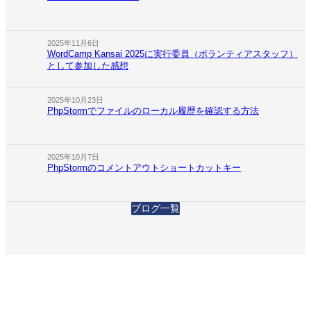
2025年11月6日
WordCamp Kansai 2025に実行委員（ボランティアスタッフ）
として参加した感想
2025年10月23日
PhpStormでファイルのローカル履歴を確認する方法
2025年10月7日
PhpStormのコメントアウトショートカットキー
ブログ一覧