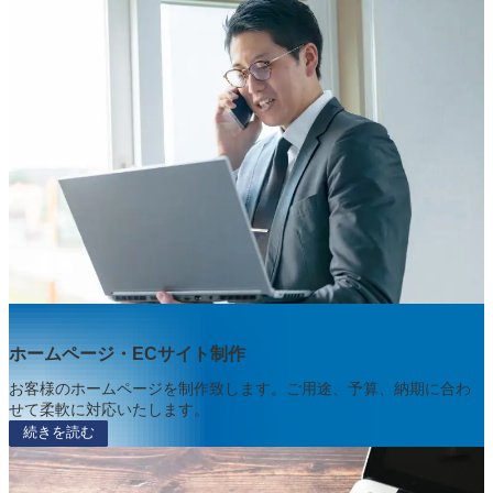
ホームページ・ECサイト制作
お客様のホームページを制作致します。ご用途、予算、納期に合わ
せて柔軟に対応いたします。
続きを読む