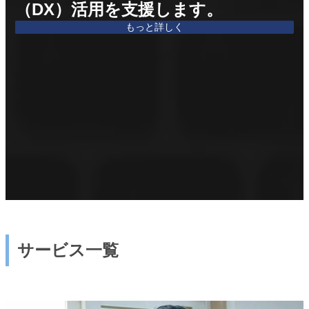
（DX）活用を支援します。
もっと詳しく
サービス一覧