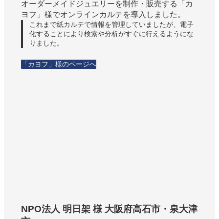
オーダーメイドジュエリーを制作・販売する「カ
ヨフ」様でオンラインカルテを導入しました。
これまで紙カルテで情報を管理していましたが、電子
化することにより検索や分析がすぐに行えるようにな
りました。
「カヨフ」様のページへ
NPO法人 明日架 様 大阪府高石市・泉大津