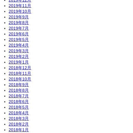
2019年12月
2019年11月
2019年10月
2019年9月
2019年8月
2019年7月
2019年6月
2019年5月
2019年4月
2019年3月
2019年2月
2019年1月
2018年12月
2018年11月
2018年10月
2018年9月
2018年8月
2018年7月
2018年6月
2018年5月
2018年4月
2018年3月
2018年2月
2018年1月