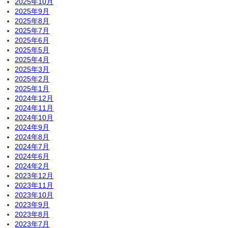
2025年10月
2025年9月
2025年8月
2025年7月
2025年6月
2025年5月
2025年4月
2025年3月
2025年2月
2025年1月
2024年12月
2024年11月
2024年10月
2024年9月
2024年8月
2024年7月
2024年6月
2024年2月
2023年12月
2023年11月
2023年10月
2023年9月
2023年8月
2023年7月