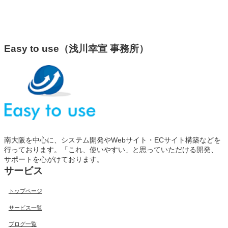
Easy to use（浅川幸宣 事務所）
南大阪を中心に、システム開発やWebサイト・ECサイト構築などを
行っております。「これ、使いやすい」と思っていただける開発、
サポートを心がけております。
サービス
トップページ
サービス一覧
ブログ一覧