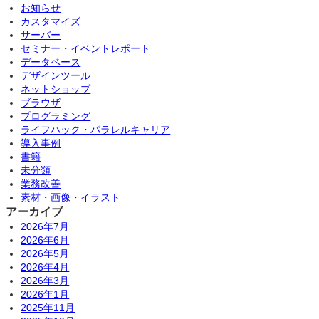
お知らせ
カスタマイズ
サーバー
セミナー・イベントレポート
データベース
デザインツール
ネットショップ
ブラウザ
プログラミング
ライフハック・パラレルキャリア
導入事例
書籍
未分類
業務改善
素材・画像・イラスト
アーカイブ
2026年7月
2026年6月
2026年5月
2026年4月
2026年3月
2026年1月
2025年11月