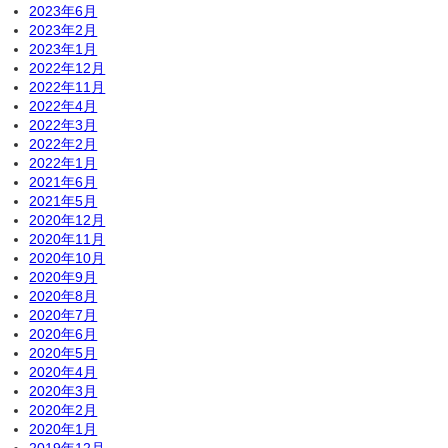
2023年6月
2023年2月
2023年1月
2022年12月
2022年11月
2022年4月
2022年3月
2022年2月
2022年1月
2021年6月
2021年5月
2020年12月
2020年11月
2020年10月
2020年9月
2020年8月
2020年7月
2020年6月
2020年5月
2020年4月
2020年3月
2020年2月
2020年1月