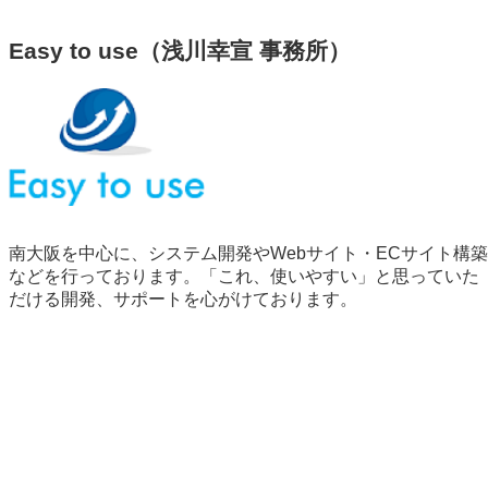
Easy to use（浅川幸宣 事務所）
南大阪を中心に、システム開発やWebサイト・ECサイト構築
などを行っております。「これ、使いやすい」と思っていた
だける開発、サポートを心がけております。