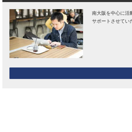
南大阪を中心に活
サポートさせてい