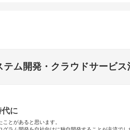
ステム開発・クラウドサービス
時代に
たことがあると思います。
ログラム開発を自社向けに独自開発することが主流でし