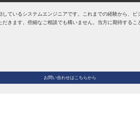
動しているシステムエンジニアです。これまでの経験から、ビ
ただきます。些細なご相談でも構いません。当方に期待するこ
お問い合わせはこちらから