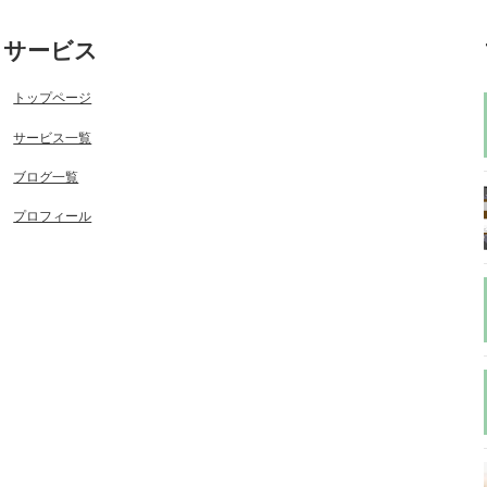
サービス
トップページ
サービス一覧
ブログ一覧
プロフィール