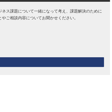
ジネス課題について一緒になって考え、課題解決のために
とやご相談内容についてお聞かせください。