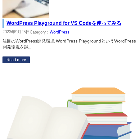
WordPress Playground for VS Codeを使ってみる
2023年9月25日
Category :
WordPress
注目のWordPress開発環境 WordPress PlaygroundというWordPress
開発環境を試…
Read more