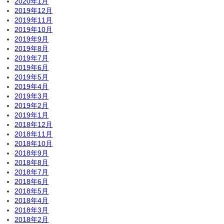
2020年1月
2019年12月
2019年11月
2019年10月
2019年9月
2019年8月
2019年7月
2019年6月
2019年5月
2019年4月
2019年3月
2019年2月
2019年1月
2018年12月
2018年11月
2018年10月
2018年9月
2018年8月
2018年7月
2018年6月
2018年5月
2018年4月
2018年3月
2018年2月