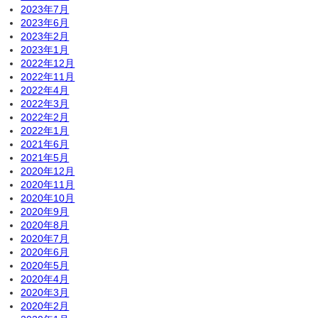
2023年7月
2023年6月
2023年2月
2023年1月
2022年12月
2022年11月
2022年4月
2022年3月
2022年2月
2022年1月
2021年6月
2021年5月
2020年12月
2020年11月
2020年10月
2020年9月
2020年8月
2020年7月
2020年6月
2020年5月
2020年4月
2020年3月
2020年2月