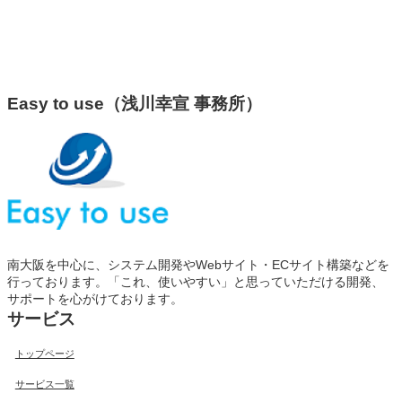
Easy to use（浅川幸宣 事務所）
南大阪を中心に、システム開発やWebサイト・ECサイト構築などを
行っております。「これ、使いやすい」と思っていただける開発、
サポートを心がけております。
サービス
トップページ
サービス一覧