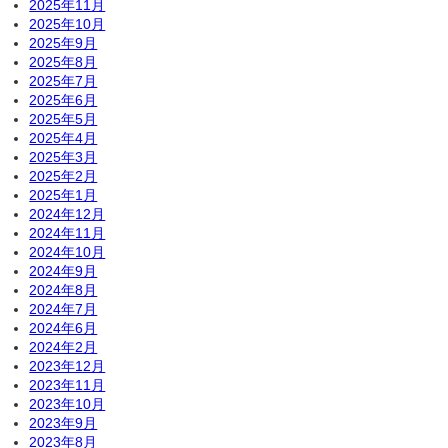
2025年11月
2025年10月
2025年9月
2025年8月
2025年7月
2025年6月
2025年5月
2025年4月
2025年3月
2025年2月
2025年1月
2024年12月
2024年11月
2024年10月
2024年9月
2024年8月
2024年7月
2024年6月
2024年2月
2023年12月
2023年11月
2023年10月
2023年9月
2023年8月