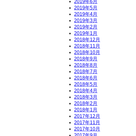
2019年6月
2019年5月
2019年4月
2019年3月
2019年2月
2019年1月
2018年12月
2018年11月
2018年10月
2018年9月
2018年8月
2018年7月
2018年6月
2018年5月
2018年4月
2018年3月
2018年2月
2018年1月
2017年12月
2017年11月
2017年10月
2017年9月