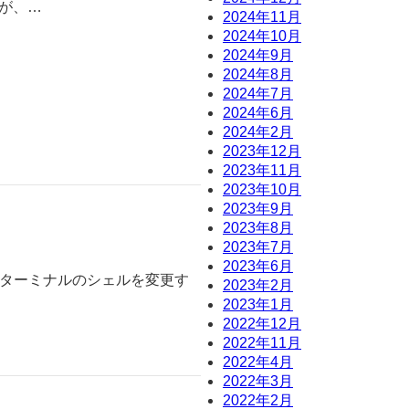
ですが、…
2024年11月
2024年10月
2024年9月
2024年8月
2024年7月
2024年6月
2024年2月
2023年12月
2023年11月
2023年10月
2023年9月
2023年8月
2023年7月
2023年6月
m のターミナルのシェルを変更す
2023年2月
2023年1月
2022年12月
2022年11月
2022年4月
2022年3月
2022年2月