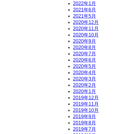
2022年1月
2021年6月
2021年5月
2020年12月
2020年11月
2020年10月
2020年9月
2020年8月
2020年7月
2020年6月
2020年5月
2020年4月
2020年3月
2020年2月
2020年1月
2019年12月
2019年11月
2019年10月
2019年9月
2019年8月
2019年7月