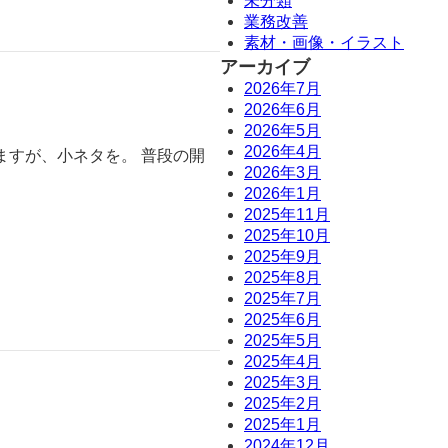
未分類
業務改善
素材・画像・イラスト
アーカイブ
2026年7月
2026年6月
2026年5月
2026年4月
ますが、小ネタを。 普段の開
2026年3月
2026年1月
2025年11月
2025年10月
2025年9月
2025年8月
2025年7月
2025年6月
2025年5月
2025年4月
2025年3月
2025年2月
2025年1月
2024年12月