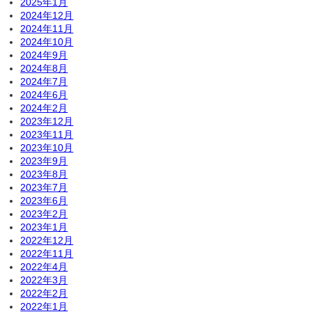
2025年1月
2024年12月
2024年11月
2024年10月
2024年9月
2024年8月
2024年7月
2024年6月
2024年2月
2023年12月
2023年11月
2023年10月
2023年9月
2023年8月
2023年7月
2023年6月
2023年2月
2023年1月
2022年12月
2022年11月
2022年4月
2022年3月
2022年2月
2022年1月