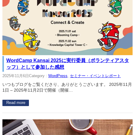
WordCamp Kansai 2025に実行委員（ボランティアスタ
ッフ）として参加した感想
2025年11月6日
Category :
WordPress
, 
セミナー・イベントレポート
いつもブログをご覧くださり、ありがとうございます。 2025年11月
1日 – 2025年11月2日で開催（開催…
Read more