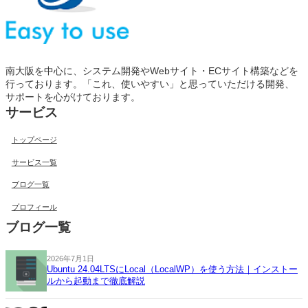
南大阪を中心に、システム開発やWebサイト・ECサイト構築などを
行っております。「これ、使いやすい」と思っていただける開発、
サポートを心がけております。
サービス
トップページ
サービス一覧
ブログ一覧
プロフィール
ブログ一覧
2026年7月1日
Ubuntu 24.04LTSにLocal（LocalWP）を使う方法｜インストー
ルから起動まで徹底解説