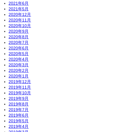
2021年6月
2021年5月
2020年12月
2020年11月
2020年10月
2020年9月
2020年8月
2020年7月
2020年6月
2020年5月
2020年4月
2020年3月
2020年2月
2020年1月
2019年12月
2019年11月
2019年10月
2019年9月
2019年8月
2019年7月
2019年6月
2019年5月
2019年4月
2019年3月