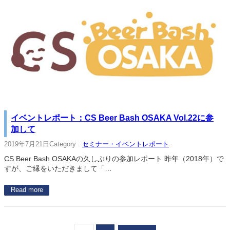
イベントレポート：CS Beer Bash OSAKA Vol.22に参
加して
2019年7月21日
Category :
セミナー・イベントレポート
CS Beer Bash OSAKAの久しぶりの参加レポート 昨年（2018年）で
すが、ご縁をいただきまして「…
Read more