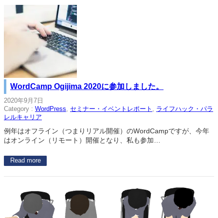
WordCamp Ogijima 2020に参加しました。
2020年9月7日
Category :
WordPress
, 
セミナー・イベントレポート
, 
ライフハック・パラ
レルキャリア
例年はオフライン（つまりリアル開催）のWordCampですが、今年
はオンライン（リモート）開催となり、私も参加…
Read more