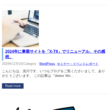
2024年に事業サイトを「X-T9」でリニューアル、その感
想。
2024年12月3日
Category :
WordPress
, 
セミナー・イベントレポート
こんにちは。浅川です。いつもブログをご覧くださいまして、あり
がとうございます。 この記事は「Vektor Wo…
Read more