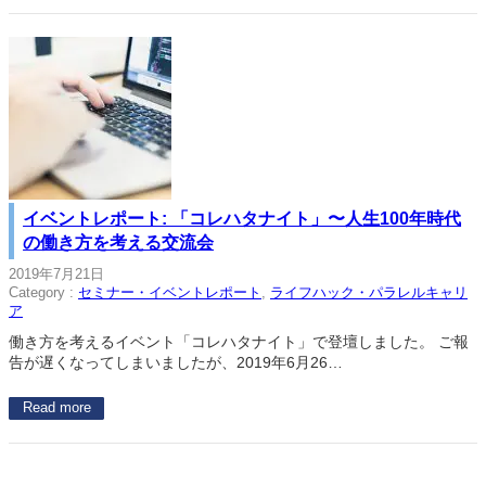
イベントレポート: 「コレハタナイト」〜人生100年時代
の働き方を考える交流会
2019年7月21日
Category :
セミナー・イベントレポート
, 
ライフハック・パラレルキャリ
ア
働き方を考えるイベント「コレハタナイト」で登壇しました。 ご報
告が遅くなってしまいましたが、2019年6月26…
Read more