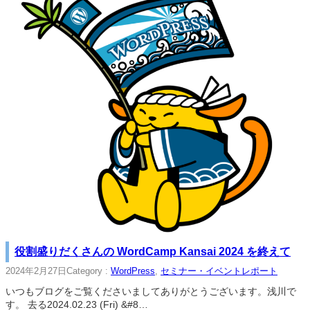
役割盛りだくさんの WordCamp Kansai 2024 を終えて
2024年2月27日
Category :
WordPress
, 
セミナー・イベントレポート
いつもブログをご覧くださいましてありがとうございます。浅川で
す。 去る2024.02.23 (Fri) &#8…