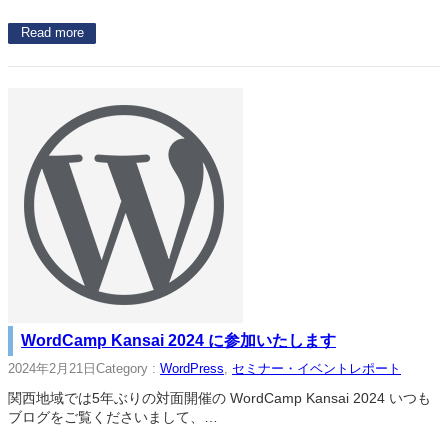
Read more
WordCamp Kansai 2024 に参加いたします
2024年2月21日
Category :
WordPress
, 
セミナー・イベントレポート
関西地域では5年ぶりの対面開催の WordCamp Kansai 2024 いつも
ブログをご覧くださいまして、…