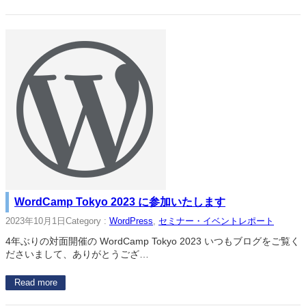
WordCamp Tokyo 2023 に参加いたします
2023年10月1日
Category :
WordPress
, 
セミナー・イベントレポート
4年ぶりの対面開催の WordCamp Tokyo 2023 いつもブログをご覧く
ださいまして、ありがとうござ…
Read more