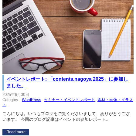
イベントレポート: 「contents.nagoya 2025」に参加し
ました。
2025年6月30日
Category :
WordPress
, 
セミナー・イベントレポート
, 
素材・画像・イラス
ト
こんにちは。いつもブログをご覧くださいまして、ありがとうござ
います。 今回のブログ記事はイベントの参加レポート…
Read more