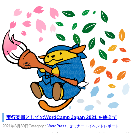
実行委員としてのWordCamp Japan 2021 を終えて
2021年6月30日
Category :
WordPress
, 
セミナー・イベントレポート