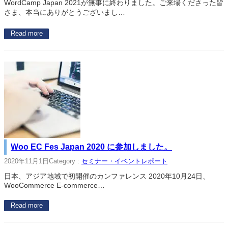
WordCamp Japan 2021が無事に終わりました。ご来場くださった皆
さま、本当にありがとうございまし…
Read more
Woo EC Fes Japan 2020 に参加しました。
2020年11月1日
Category :
セミナー・イベントレポート
日本、アジア地域で初開催のカンファレンス 2020年10月24日、
WooCommerce E-commerce…
Read more