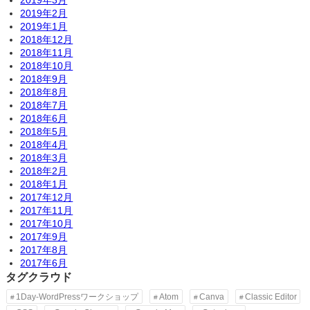
2019年2月
2019年1月
2018年12月
2018年11月
2018年10月
2018年9月
2018年8月
2018年7月
2018年6月
2018年5月
2018年4月
2018年3月
2018年2月
2018年1月
2017年12月
2017年11月
2017年10月
2017年9月
2017年8月
2017年6月
タグクラウド
1Day-WordPressワークショップ
Atom
Canva
Classic Editor