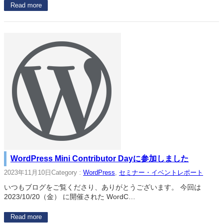
Read more
WordPress Mini Contributor Dayに参加しました
2023年11月10日
Category :
WordPress
, 
セミナー・イベントレポート
いつもブログをご覧くださり、ありがとうございます。 今回は
2023/10/20（金） に開催された WordC…
Read more