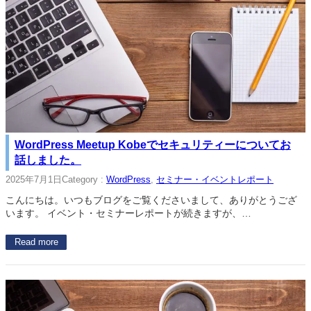
WordPress Meetup Kobeでセキュリティーについてお
話しました。
2025年7月1日
Category :
WordPress
, 
セミナー・イベントレポート
こんにちは。いつもブログをご覧くださいまして、ありがとうござ
います。 イベント・セミナーレポートが続きますが、…
Read more