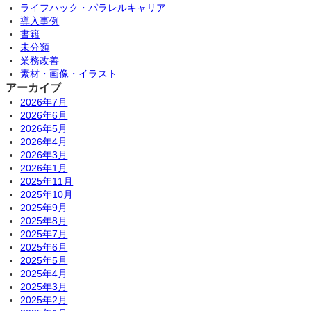
ライフハック・パラレルキャリア
導入事例
書籍
未分類
業務改善
素材・画像・イラスト
アーカイブ
2026年7月
2026年6月
2026年5月
2026年4月
2026年3月
2026年1月
2025年11月
2025年10月
2025年9月
2025年8月
2025年7月
2025年6月
2025年5月
2025年4月
2025年3月
2025年2月