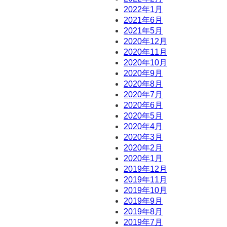
2022年1月
2021年6月
2021年5月
2020年12月
2020年11月
2020年10月
2020年9月
2020年8月
2020年7月
2020年6月
2020年5月
2020年4月
2020年3月
2020年2月
2020年1月
2019年12月
2019年11月
2019年10月
2019年9月
2019年8月
2019年7月