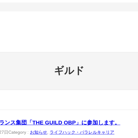
ギルド
ランス集団「THE GUILD OBP」に参加します。
27日
Category :
お知らせ
, 
ライフハック・パラレルキャリア