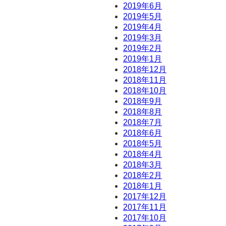
2019年6月
2019年5月
2019年4月
2019年3月
2019年2月
2019年1月
2018年12月
2018年11月
2018年10月
2018年9月
2018年8月
2018年7月
2018年6月
2018年5月
2018年4月
2018年3月
2018年2月
2018年1月
2017年12月
2017年11月
2017年10月