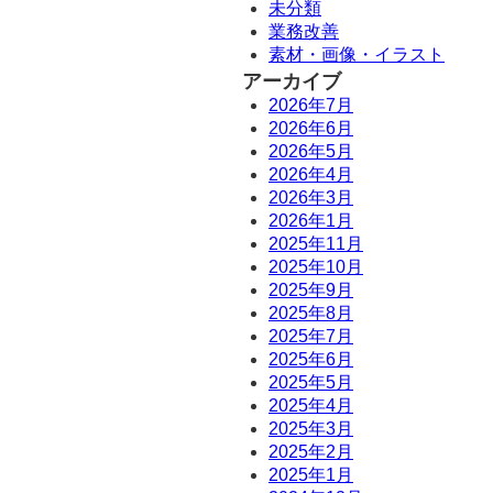
未分類
業務改善
素材・画像・イラスト
アーカイブ
2026年7月
2026年6月
2026年5月
2026年4月
2026年3月
2026年1月
2025年11月
2025年10月
2025年9月
2025年8月
2025年7月
2025年6月
2025年5月
2025年4月
2025年3月
2025年2月
2025年1月