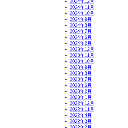
2024年12月
2024年11月
2024年10月
2024年9月
2024年8月
2024年7月
2024年6月
2024年2月
2023年12月
2023年11月
2023年10月
2023年9月
2023年8月
2023年7月
2023年6月
2023年2月
2023年1月
2022年12月
2022年11月
2022年4月
2022年3月
2022年2月