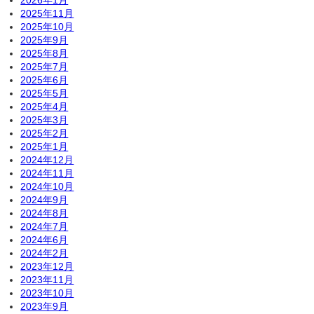
2026年1月
2025年11月
2025年10月
2025年9月
2025年8月
2025年7月
2025年6月
2025年5月
2025年4月
2025年3月
2025年2月
2025年1月
2024年12月
2024年11月
2024年10月
2024年9月
2024年8月
2024年7月
2024年6月
2024年2月
2023年12月
2023年11月
2023年10月
2023年9月