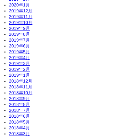
2020年1月
2019年12月
2019年11月
2019年10月
2019年9月
2019年8月
2019年7月
2019年6月
2019年5月
2019年4月
2019年3月
2019年2月
2019年1月
2018年12月
2018年11月
2018年10月
2018年9月
2018年8月
2018年7月
2018年6月
2018年5月
2018年4月
2018年3月