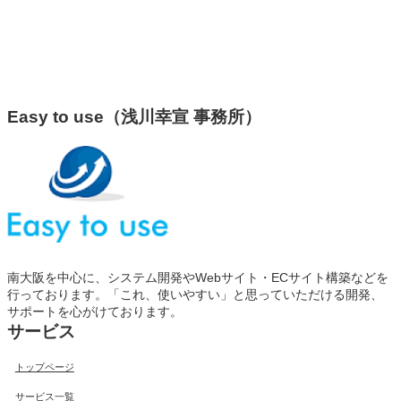
Easy to use（浅川幸宣 事務所）
南大阪を中心に、システム開発やWebサイト・ECサイト構築などを
行っております。「これ、使いやすい」と思っていただける開発、
サポートを心がけております。
サービス
トップページ
サービス一覧