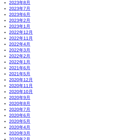
2023年8月
2023年7月
2023年6月
2023年2月
2023年1月
2022年12月
2022年11月
2022年4月
2022年3月
2022年2月
2022年1月
2021年6月
2021年5月
2020年12月
2020年11月
2020年10月
2020年9月
2020年8月
2020年7月
2020年6月
2020年5月
2020年4月
2020年3月
2020年2月