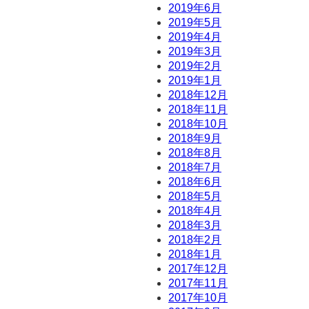
2019年6月
2019年5月
2019年4月
2019年3月
2019年2月
2019年1月
2018年12月
2018年11月
2018年10月
2018年9月
2018年8月
2018年7月
2018年6月
2018年5月
2018年4月
2018年3月
2018年2月
2018年1月
2017年12月
2017年11月
2017年10月