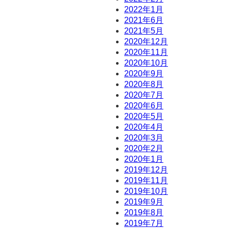
2022年1月
2021年6月
2021年5月
2020年12月
2020年11月
2020年10月
2020年9月
2020年8月
2020年7月
2020年6月
2020年5月
2020年4月
2020年3月
2020年2月
2020年1月
2019年12月
2019年11月
2019年10月
2019年9月
2019年8月
2019年7月