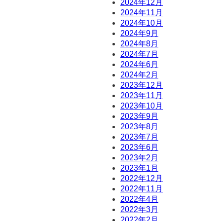
2024年12月
2024年11月
2024年10月
2024年9月
2024年8月
2024年7月
2024年6月
2024年2月
2023年12月
2023年11月
2023年10月
2023年9月
2023年8月
2023年7月
2023年6月
2023年2月
2023年1月
2022年12月
2022年11月
2022年4月
2022年3月
2022年2月