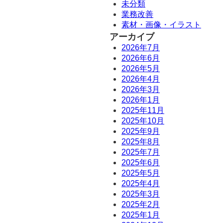
未分類
業務改善
素材・画像・イラスト
アーカイブ
2026年7月
2026年6月
2026年5月
2026年4月
2026年3月
2026年1月
2025年11月
2025年10月
2025年9月
2025年8月
2025年7月
2025年6月
2025年5月
2025年4月
2025年3月
2025年2月
2025年1月