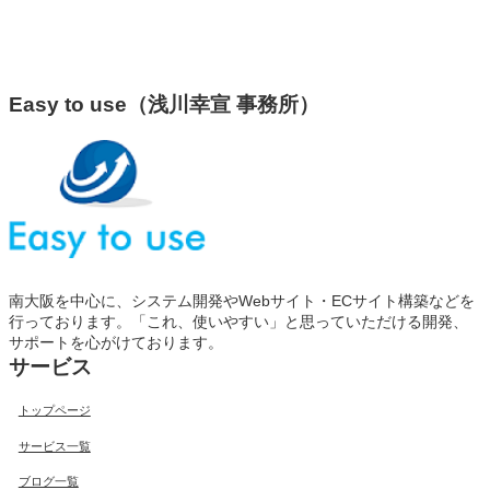
Easy to use（浅川幸宣 事務所）
南大阪を中心に、システム開発やWebサイト・ECサイト構築などを
行っております。「これ、使いやすい」と思っていただける開発、
サポートを心がけております。
サービス
トップページ
サービス一覧
ブログ一覧