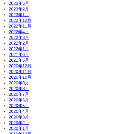
2023年6月
2023年2月
2023年1月
2022年12月
2022年11月
2022年4月
2022年3月
2022年2月
2022年1月
2021年6月
2021年5月
2020年12月
2020年11月
2020年10月
2020年9月
2020年8月
2020年7月
2020年6月
2020年5月
2020年4月
2020年3月
2020年2月
2020年1月