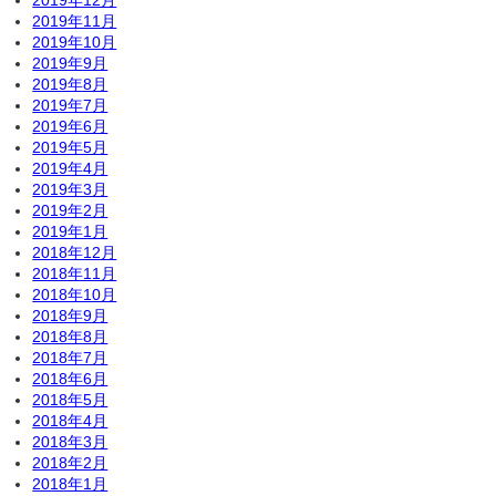
2019年12月
2019年11月
2019年10月
2019年9月
2019年8月
2019年7月
2019年6月
2019年5月
2019年4月
2019年3月
2019年2月
2019年1月
2018年12月
2018年11月
2018年10月
2018年9月
2018年8月
2018年7月
2018年6月
2018年5月
2018年4月
2018年3月
2018年2月
2018年1月