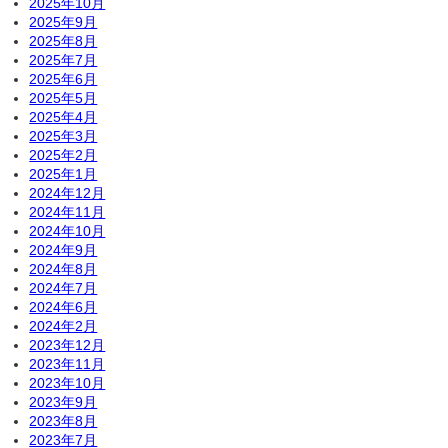
2025年10月
2025年9月
2025年8月
2025年7月
2025年6月
2025年5月
2025年4月
2025年3月
2025年2月
2025年1月
2024年12月
2024年11月
2024年10月
2024年9月
2024年8月
2024年7月
2024年6月
2024年2月
2023年12月
2023年11月
2023年10月
2023年9月
2023年8月
2023年7月