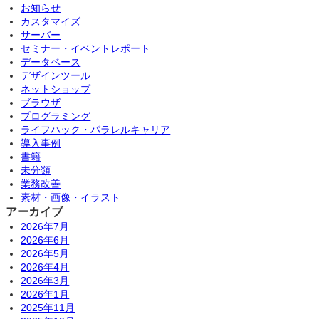
お知らせ
カスタマイズ
サーバー
セミナー・イベントレポート
データベース
デザインツール
ネットショップ
ブラウザ
プログラミング
ライフハック・パラレルキャリア
導入事例
書籍
未分類
業務改善
素材・画像・イラスト
アーカイブ
2026年7月
2026年6月
2026年5月
2026年4月
2026年3月
2026年1月
2025年11月