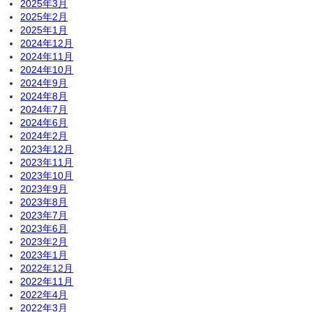
2025年3月
2025年2月
2025年1月
2024年12月
2024年11月
2024年10月
2024年9月
2024年8月
2024年7月
2024年6月
2024年2月
2023年12月
2023年11月
2023年10月
2023年9月
2023年8月
2023年7月
2023年6月
2023年2月
2023年1月
2022年12月
2022年11月
2022年4月
2022年3月