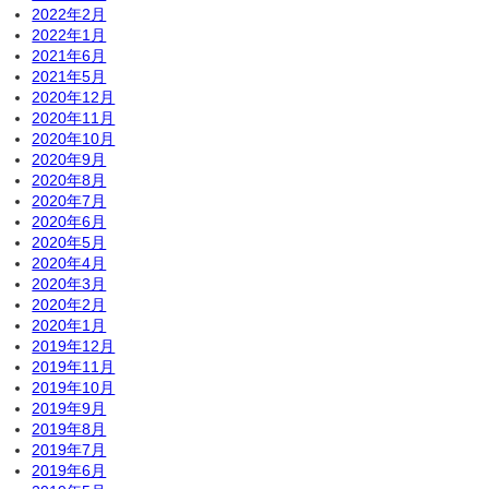
2022年2月
2022年1月
2021年6月
2021年5月
2020年12月
2020年11月
2020年10月
2020年9月
2020年8月
2020年7月
2020年6月
2020年5月
2020年4月
2020年3月
2020年2月
2020年1月
2019年12月
2019年11月
2019年10月
2019年9月
2019年8月
2019年7月
2019年6月