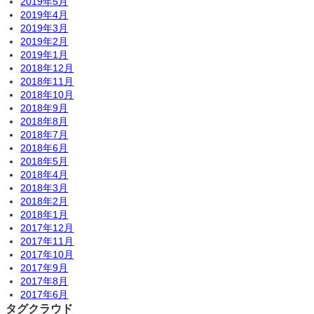
2019年5月
2019年4月
2019年3月
2019年2月
2019年1月
2018年12月
2018年11月
2018年10月
2018年9月
2018年8月
2018年7月
2018年6月
2018年5月
2018年4月
2018年3月
2018年2月
2018年1月
2017年12月
2017年11月
2017年10月
2017年9月
2017年8月
2017年6月
タグクラウド