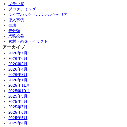
ブラウザ
プログラミング
ライフハック・パラレルキャリア
導入事例
書籍
未分類
業務改善
素材・画像・イラスト
アーカイブ
2026年7月
2026年6月
2026年5月
2026年4月
2026年3月
2026年1月
2025年11月
2025年10月
2025年9月
2025年8月
2025年7月
2025年6月
2025年5月
2025年4月