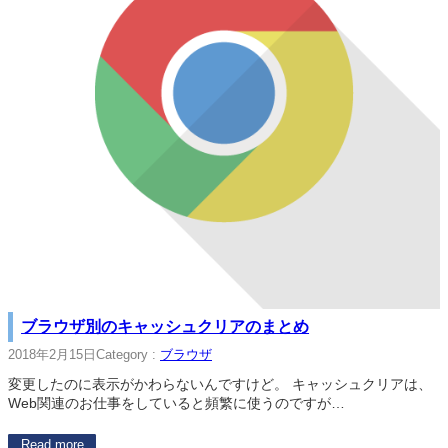
ブラウザ別のキャッシュクリアのまとめ
2018年2月15日
Category :
ブラウザ
変更したのに表示がかわらないんですけど。 キャッシュクリアは、
Web関連のお仕事をしていると頻繁に使うのですが…
Read more