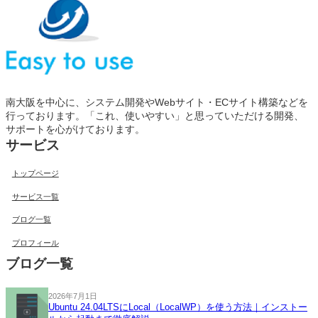
南大阪を中心に、システム開発やWebサイト・ECサイト構築などを
行っております。「これ、使いやすい」と思っていただける開発、
サポートを心がけております。
サービス
トップページ
サービス一覧
ブログ一覧
プロフィール
ブログ一覧
2026年7月1日
Ubuntu 24.04LTSにLocal（LocalWP）を使う方法｜インストー