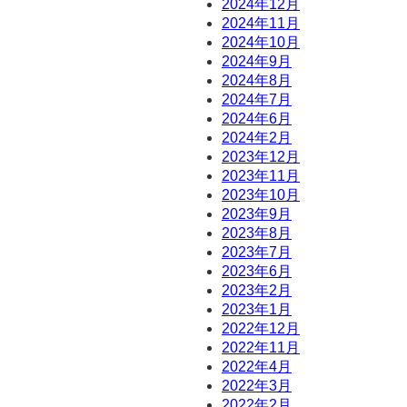
2024年12月
2024年11月
2024年10月
2024年9月
2024年8月
2024年7月
2024年6月
2024年2月
2023年12月
2023年11月
2023年10月
2023年9月
2023年8月
2023年7月
2023年6月
2023年2月
2023年1月
2022年12月
2022年11月
2022年4月
2022年3月
2022年2月