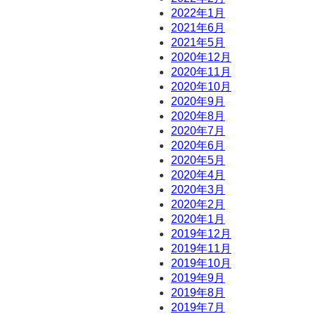
2022年1月
2021年6月
2021年5月
2020年12月
2020年11月
2020年10月
2020年9月
2020年8月
2020年7月
2020年6月
2020年5月
2020年4月
2020年3月
2020年2月
2020年1月
2019年12月
2019年11月
2019年10月
2019年9月
2019年8月
2019年7月