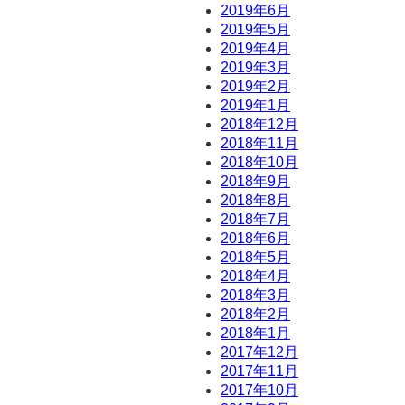
2019年6月
2019年5月
2019年4月
2019年3月
2019年2月
2019年1月
2018年12月
2018年11月
2018年10月
2018年9月
2018年8月
2018年7月
2018年6月
2018年5月
2018年4月
2018年3月
2018年2月
2018年1月
2017年12月
2017年11月
2017年10月