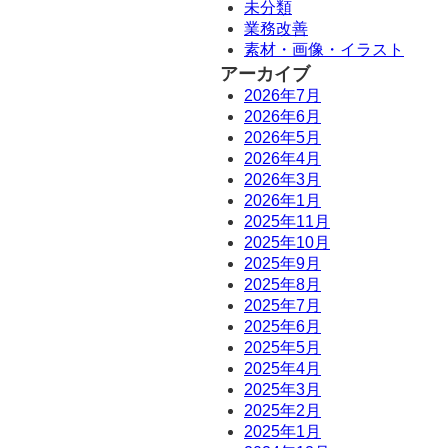
未分類
業務改善
素材・画像・イラスト
アーカイブ
2026年7月
2026年6月
2026年5月
2026年4月
2026年3月
2026年1月
2025年11月
2025年10月
2025年9月
2025年8月
2025年7月
2025年6月
2025年5月
2025年4月
2025年3月
2025年2月
2025年1月