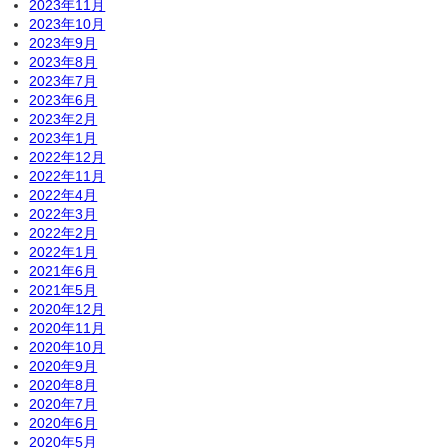
2023年11月
2023年10月
2023年9月
2023年8月
2023年7月
2023年6月
2023年2月
2023年1月
2022年12月
2022年11月
2022年4月
2022年3月
2022年2月
2022年1月
2021年6月
2021年5月
2020年12月
2020年11月
2020年10月
2020年9月
2020年8月
2020年7月
2020年6月
2020年5月