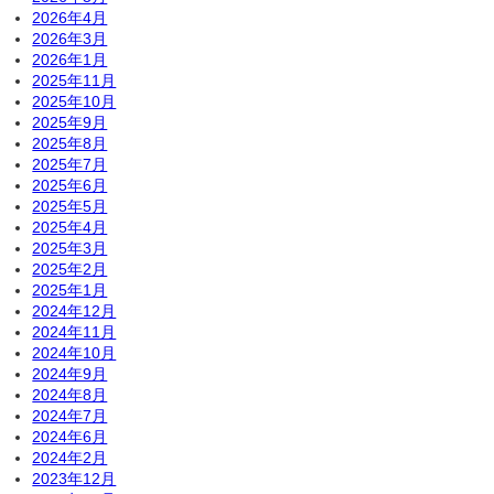
2026年4月
2026年3月
2026年1月
2025年11月
2025年10月
2025年9月
2025年8月
2025年7月
2025年6月
2025年5月
2025年4月
2025年3月
2025年2月
2025年1月
2024年12月
2024年11月
2024年10月
2024年9月
2024年8月
2024年7月
2024年6月
2024年2月
2023年12月