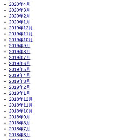
2020年4月
2020年3月
2020年2月
2020年1月
2019年12月
2019年11月
2019年10月
2019年9月
2019年8月
2019年7月
2019年6月
2019年5月
2019年4月
2019年3月
2019年2月
2019年1月
2018年12月
2018年11月
2018年10月
2018年9月
2018年8月
2018年7月
2018年6月