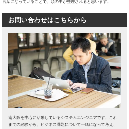
言葉になっていることで、頭の中が整理されると思います。
お問い合わせはこちらから
南大阪を中心に活動しているシステムエンジニアです。これ
までの経験から、ビジネス課題について一緒になって考え、