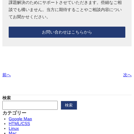
課題解決のためにサポートさせていただきます。些細なご相
談でも構いません。当方に期待することやご相談内容につい
てお聞かせください。
お問い合わせはこちらから
前へ
次へ
検索
検索
カテゴリー
Google Map
HTML/CSS
Linux
Mac