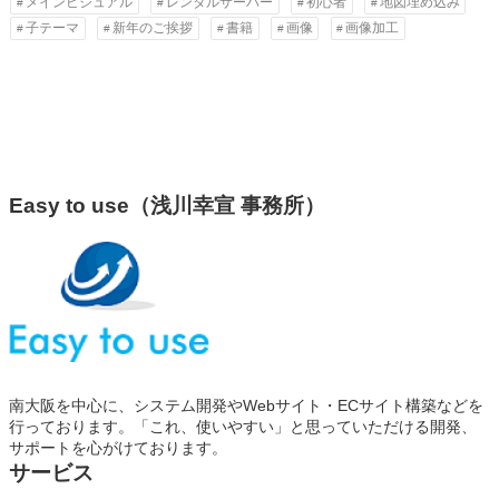
メインビジュアル
レンタルサーバー
初心者
地図埋め込み
子テーマ
新年のご挨拶
書籍
画像
画像加工
Easy to use（浅川幸宣 事務所）
南大阪を中心に、システム開発やWebサイト・ECサイト構築などを
行っております。「これ、使いやすい」と思っていただける開発、
サポートを心がけております。
サービス