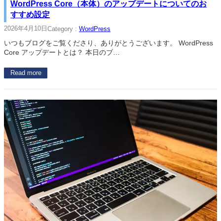
WordPress Core（本体）のアップデートについてのお
すすめ設定
2026年4月10日
Category :
WordPress
いつもブログをご覧くださり、ありがとうございます。 WordPress
Core アップデートとは？ 本日のブ…
Read more