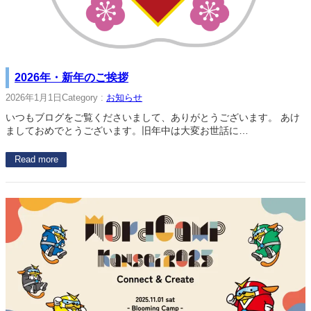
2026年・新年のご挨拶
2026年1月1日
Category :
お知らせ
いつもブログをご覧くださいまして、ありがとうございます。 あけ
ましておめでとうございます。旧年中は大変お世話に…
Read more