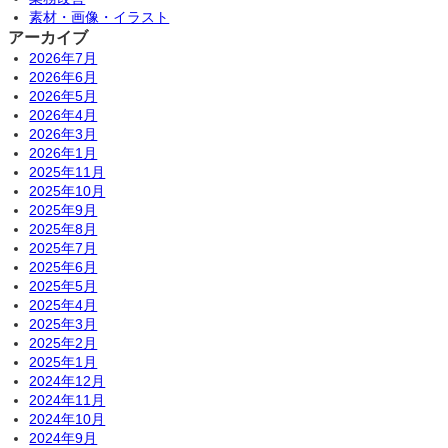
素材・画像・イラスト
アーカイブ
2026年7月
2026年6月
2026年5月
2026年4月
2026年3月
2026年1月
2025年11月
2025年10月
2025年9月
2025年8月
2025年7月
2025年6月
2025年5月
2025年4月
2025年3月
2025年2月
2025年1月
2024年12月
2024年11月
2024年10月
2024年9月