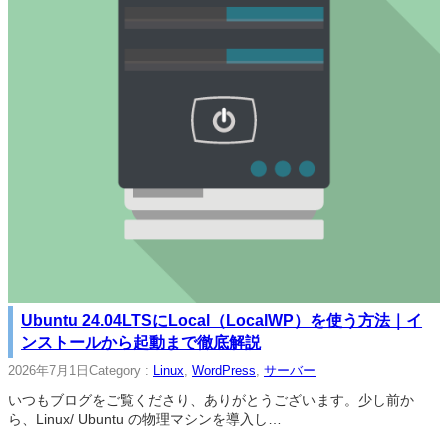
Ubuntu 24.04LTSにLocal（LocalWP）を使う方法｜イ
ンストールから起動まで徹底解説
2026年7月1日
Category :
Linux
, 
WordPress
, 
サーバー
いつもブログをご覧くださり、ありがとうございます。少し前か
ら、Linux/ Ubuntu の物理マシンを導入し…