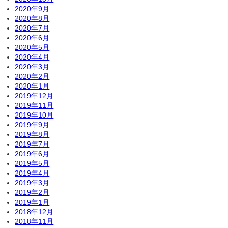
2020年9月
2020年8月
2020年7月
2020年6月
2020年5月
2020年4月
2020年3月
2020年2月
2020年1月
2019年12月
2019年11月
2019年10月
2019年9月
2019年8月
2019年7月
2019年6月
2019年5月
2019年4月
2019年3月
2019年2月
2019年1月
2018年12月
2018年11月