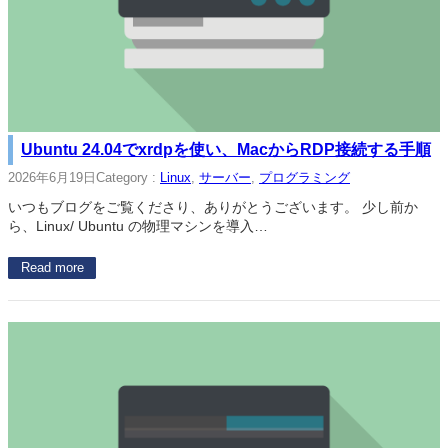
Ubuntu 24.04でxrdpを使い、MacからRDP接続する手順
2026年6月19日
Category :
Linux
, 
サーバー
, 
プログラミング
いつもブログをご覧くださり、ありがとうございます。 少し前か
ら、Linux/ Ubuntu の物理マシンを導入…
Read more