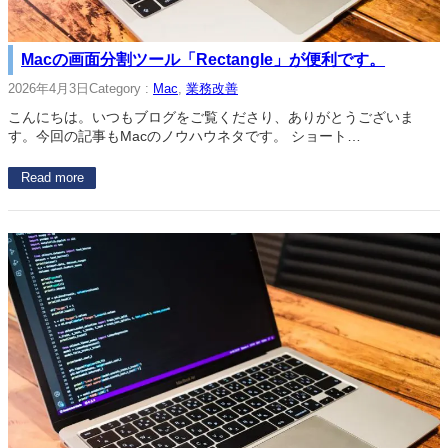
Macの画面分割ツール「Rectangle」が便利です。
2026年4月3日
Category :
Mac
, 
業務改善
こんにちは。いつもブログをご覧くださり、ありがとうございま
す。今回の記事もMacのノウハウネタです。 ショート…
Read more