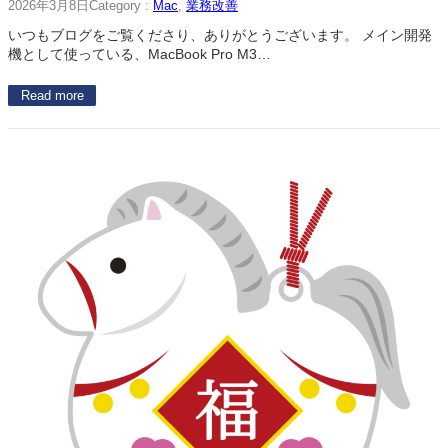
2026年3月8日
Category :
Mac
, 
業務改善
いつもブログをご覧くださり、ありがとうございます。 メイン開発
機として使っている、MacBook Pro M3…
Read more