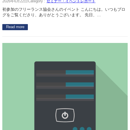
2026年6月22日
Category :
セミナー・イベントレポート
初参加のフリーランス協会さんのイベント こんにちは。いつもブロ
グをご覧くださり、ありがとうございます。 先日、…
Read more