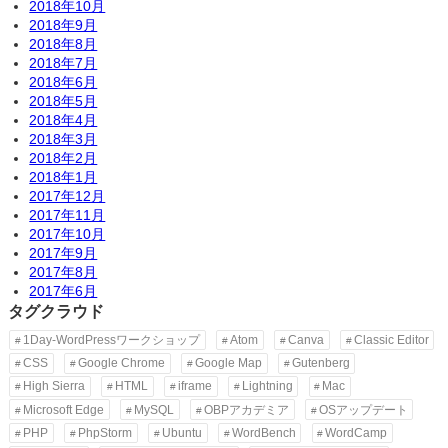
2018年10月
2018年9月
2018年8月
2018年7月
2018年6月
2018年5月
2018年4月
2018年3月
2018年2月
2018年1月
2017年12月
2017年11月
2017年10月
2017年9月
2017年8月
2017年6月
タグクラウド
1Day-WordPressワークショップ
Atom
Canva
Classic Editor
CSS
Google Chrome
Google Map
Gutenberg
High Sierra
HTML
iframe
Lightning
Mac
Microsoft Edge
MySQL
OBPアカデミア
OSアップデート
PHP
PhpStorm
Ubuntu
WordBench
WordCamp