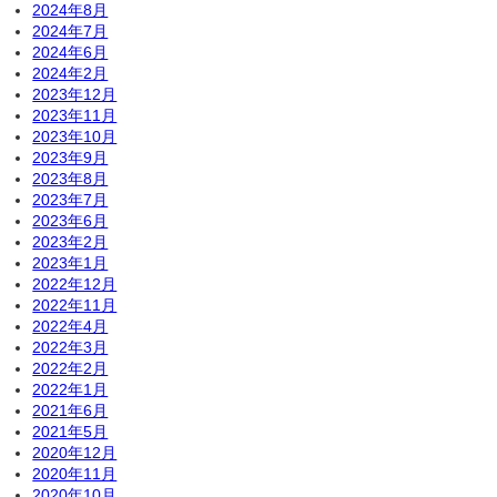
2024年8月
2024年7月
2024年6月
2024年2月
2023年12月
2023年11月
2023年10月
2023年9月
2023年8月
2023年7月
2023年6月
2023年2月
2023年1月
2022年12月
2022年11月
2022年4月
2022年3月
2022年2月
2022年1月
2021年6月
2021年5月
2020年12月
2020年11月
2020年10月