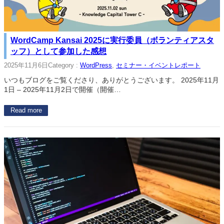
WordCamp Kansai 2025に実行委員（ボランティアスタ
ッフ）として参加した感想
2025年11月6日
Category :
WordPress
, 
セミナー・イベントレポート
いつもブログをご覧くださり、ありがとうございます。 2025年11月
1日 – 2025年11月2日で開催（開催…
Read more