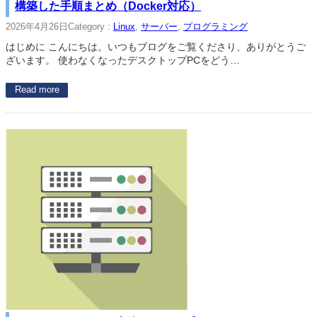
構築した手順まとめ（Docker対応）
2026年4月26日
Category :
Linux
, 
サーバー
, 
プログラミング
はじめに こんにちは。いつもブログをご覧くださり、ありがとうご
ざいます。 使わなくなったデスクトップPCをどう…
Read more